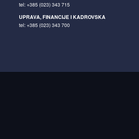
tel:
+385 (023) 343 715
UPRAVA, FINANCIJE I KADROVSKA
tel:
+385 (023) 343 700