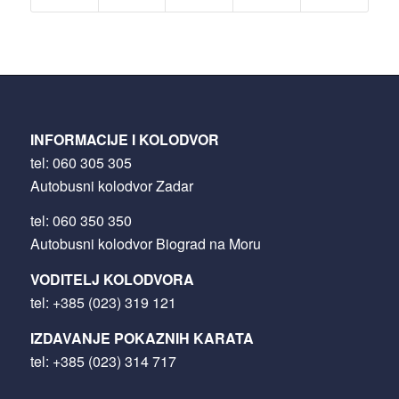
INFORMACIJE I KOLODVOR
tel:
060 305 305
Autobusni kolodvor Zadar
tel:
060 350 350
Autobusni kolodvor Biograd na Moru
VODITELJ KOLODVORA
tel:
+385 (023) 319 121
IZDAVANJE POKAZNIH KARATA
tel:
+385 (023) 314 717