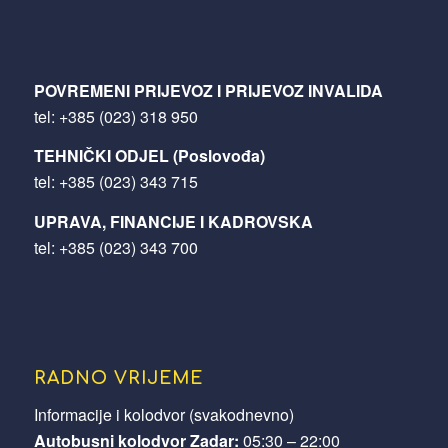
POVREMENI PRIJEVOZ I PRIJEVOZ INVALIDA
tel:
+385 (023) 318 950
TEHNIČKI ODJEL (Poslovođa)
tel:
+385 (023) 343 715
UPRAVA, FINANCIJE I KADROVSKA
tel:
+385 (023) 343 700
RADNO VRIJEME
Informacije i kolodvor (svakodnevno)
Autobusni kolodvor Zadar:
05:30 – 22:00