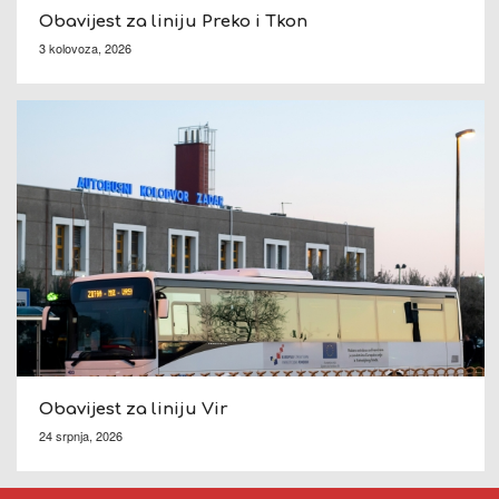
Obavijest za liniju Preko i Tkon
3 kolovoza, 2026
Obavijest za liniju Vir
24 srpnja, 2026