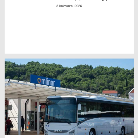
3 kolovoza, 2026