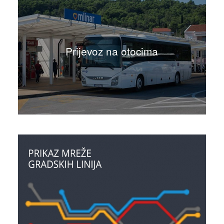
Prijevoz na otocima