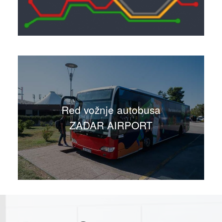
Red vožnje autobusa
ZADAR AIRPORT