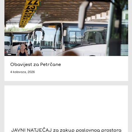
Obavijest za Petrčane
4 kolovoza, 2026
JAVNI NATJEČAJ za zakup poslovnog prostora