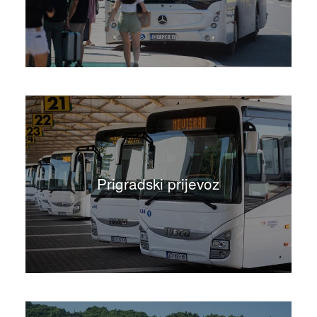
Prigradski prijevoz