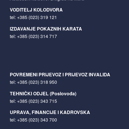
VODITELJ KOLODVORA
tel:
+385 (023) 319 121
IZDAVANJE POKAZNIH KARATA
tel:
+385 (023) 314 717
POVREMENI PRIJEVOZ I PRIJEVOZ INVALIDA
tel:
+385 (023) 318 950
TEHNIČKI ODJEL (Poslovođa)
tel:
+385 (023) 343 715
UPRAVA, FINANCIJE I KADROVSKA
tel:
+385 (023) 343 700