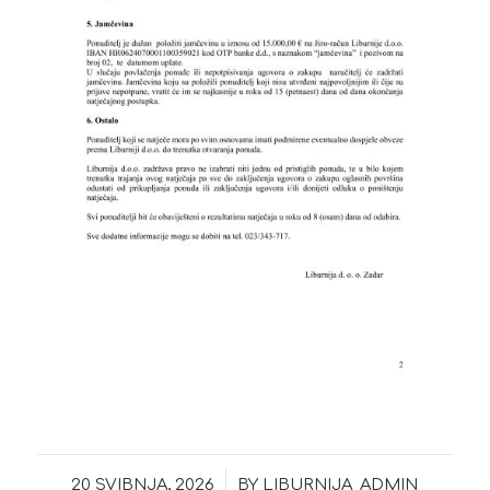
/
20 SVIBNJA, 2026
BY
LIBURNIJA_ADMIN