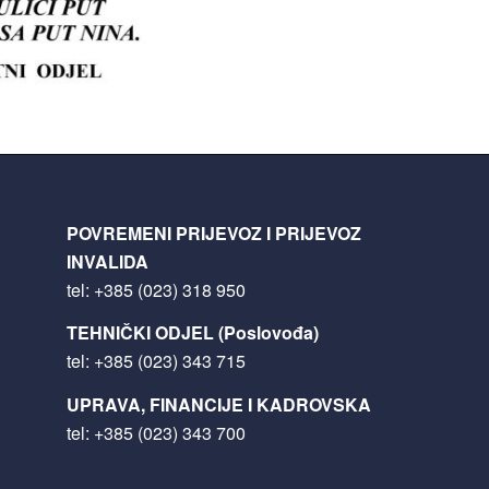
POVREMENI PRIJEVOZ I PRIJEVOZ
INVALIDA
tel:
+385 (023) 318 950
TEHNIČKI ODJEL (Poslovođa)
tel:
+385 (023) 343 715
UPRAVA, FINANCIJE I KADROVSKA
tel:
+385 (023) 343 700