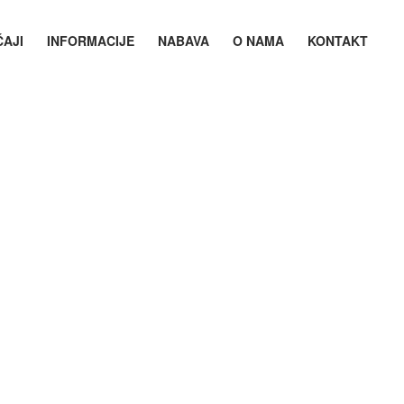
ČAJI
INFORMACIJE
NABAVA
O NAMA
KONTAKT