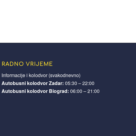
RADNO VRIJEME
Informacije i kolodvor (svakodnevno)
Autobusni kolodvor Zadar:
05:30 – 22:00
Autobusni kolodvor Biograd:
06:00 – 21:00