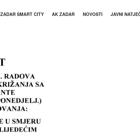
ZADAR SMART CITY
AK ZADAR
NOVOSTI
JAVNI NATJE